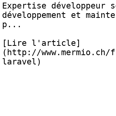
Expertise développeur s
développement et mainte
p...

[Lire l'article]
(http://www.mermio.ch/f