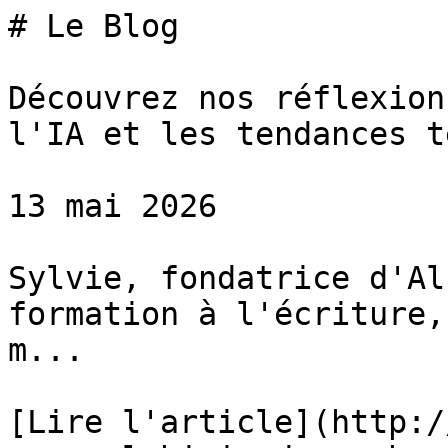
# Le Blog

Découvrez nos réflexion
l'IA et les tendances te
13 mai 2026

Sylvie, fondatrice d'Al
formation à l'écriture,
m...

[Lire l'article](http:/