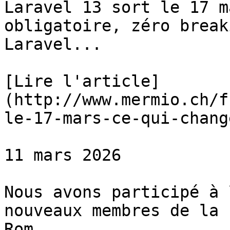
Laravel 13 sort le 17 m
obligatoire, zéro break
Laravel...

[Lire l'article]
(http://www.mermio.ch/f
le-17-mars-ce-qui-chang
11 mars 2026

Nous avons participé à 
nouveaux membres de la 
Rom...
