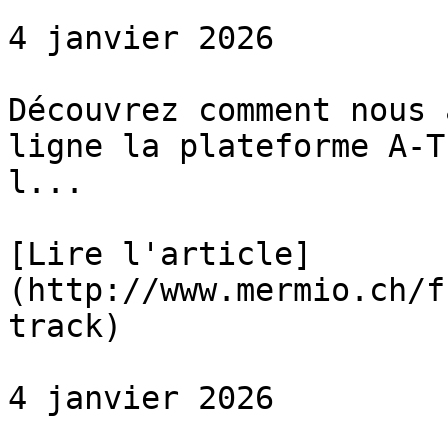
4 janvier 2026

Découvrez comment nous 
ligne la plateforme A-T
l...

[Lire l'article]
(http://www.mermio.ch/f
track)

4 janvier 2026
