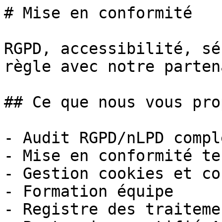
# Mise en conformité

RGPD, accessibilité, sé
règle avec notre parten
## Ce que nous vous pro
- Audit RGPD/nLPD comple
- Mise en conformité te
- Gestion cookies et co
- Formation équipe

- Registre des traitemen