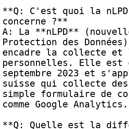
**Q: C'est quoi la nLPD
concerne ?**

A: La **nLPD** (nouvell
Protection des Données)
encadre la collecte et 
personnelles. Elle est 
septembre 2023 et s'app
suisse qui collecte des
simple formulaire de co
comme Google Analytics.

**Q: Quelle est la diff