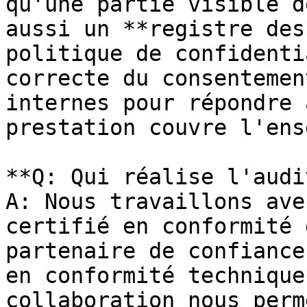
qu'une partie visible d
aussi un **registre des
politique de confidenti
correcte du consentemen
internes pour répondre 
prestation couvre l'ens
**Q: Qui réalise l'audi
A: Nous travaillons ave
certifié en conformité 
partenaire de confiance
en conformité technique
collaboration nous perm