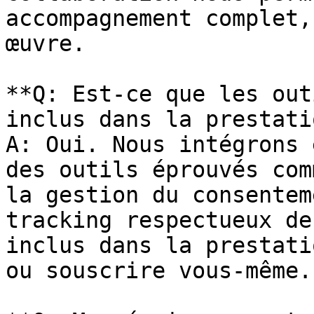
accompagnement complet,
œuvre.

**Q: Est-ce que les out
inclus dans la prestati
A: Oui. Nous intégrons 
des outils éprouvés com
la gestion du consentem
tracking respectueux de
inclus dans la prestati
ou souscrire vous-même.
