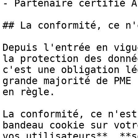
- Partenaire certifié A
## La conformité, ce n'
Depuis l'entrée en vigu
la protection des donné
c'est une obligation lé
grande majorité de PME 
en règle.

La conformité, ce n'est
bandeau cookie sur votr
vos utilisateurs**, **s