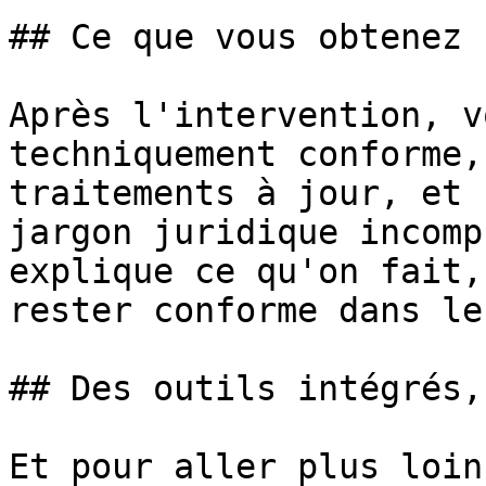
## Ce que vous obtenez

Après l'intervention, v
techniquement conforme,
traitements à jour, et 
jargon juridique incomp
explique ce qu'on fait,
rester conforme dans le
## Des outils intégrés,
Et pour aller plus loin