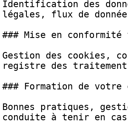
Identification des donn
légales, flux de données
### Mise en conformité 
Gestion des cookies, co
registre des traitements
### Formation de votre 
Bonnes pratiques, gesti
conduite à tenir en cas