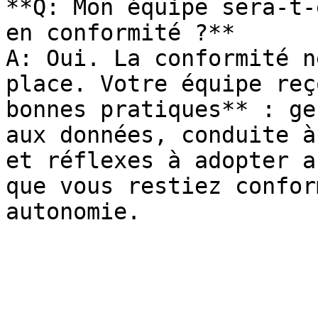
**Q: Mon équipe sera-t-
en conformité ?**

A: Oui. La conformité n
place. Votre équipe reç
bonnes pratiques** : ge
aux données, conduite à
et réflexes à adopter a
que vous restiez confor