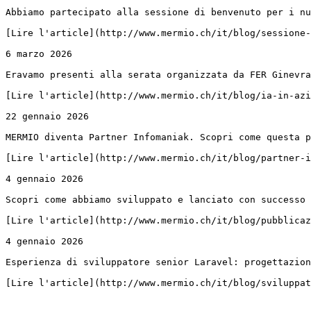
Abbiamo partecipato alla sessione di benvenuto per i nu
[Lire l'article](http://www.mermio.ch/it/blog/sessione-
6 marzo 2026

Eravamo presenti alla serata organizzata da FER Ginevra
[Lire l'article](http://www.mermio.ch/it/blog/ia-in-azi
22 gennaio 2026

MERMIO diventa Partner Infomaniak. Scopri come questa p
[Lire l'article](http://www.mermio.ch/it/blog/partner-i
4 gennaio 2026

Scopri come abbiamo sviluppato e lanciato con successo 
[Lire l'article](http://www.mermio.ch/it/blog/pubblicaz
4 gennaio 2026

Esperienza di sviluppatore senior Laravel: progettazion