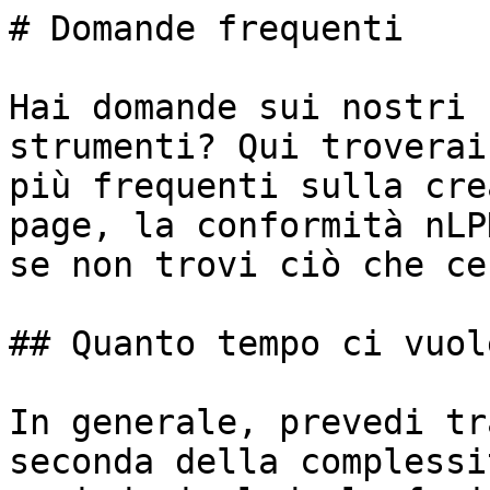
# Domande frequenti

Hai domande sui nostri 
strumenti? Qui troverai
più frequenti sulla cre
page, la conformità nLP
se non trovi ciò che ce
## Quanto tempo ci vuol
In generale, prevedi tr
seconda della complessi