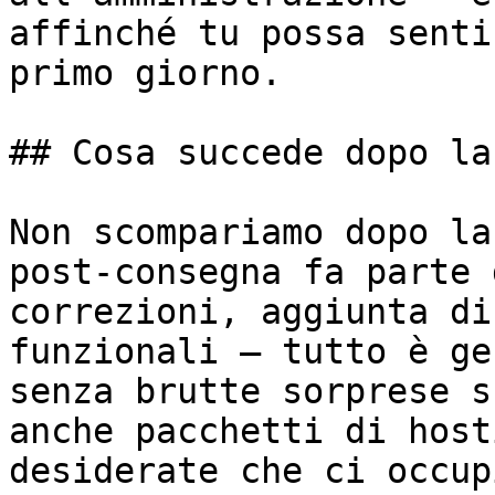
affinché tu possa senti
primo giorno.

## Cosa succede dopo la
Non scompariamo dopo la
post-consegna fa parte 
correzioni, aggiunta di
funzionali — tutto è ge
senza brutte sorprese s
anche pacchetti di host