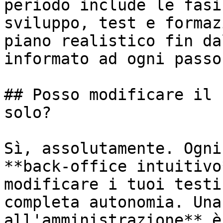
periodo include le fasi
sviluppo, test e formaz
piano realistico fin da
informato ad ogni passo.
## Posso modificare il 
solo?

Sì, assolutamente. Ogni
**back-office intuitivo
modificare i tuoi testi
completa autonomia. Una
all'amministrazione** è