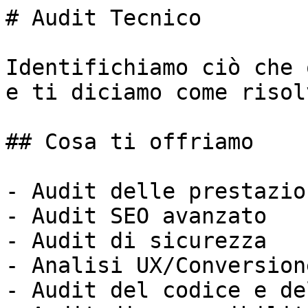
# Audit Tecnico

Identifichiamo ciò che 
e ti diciamo come risol
## Cosa ti offriamo

- Audit delle prestazio
- Audit SEO avanzato

- Audit di sicurezza

- Analisi UX/Conversione
- Audit del codice e de