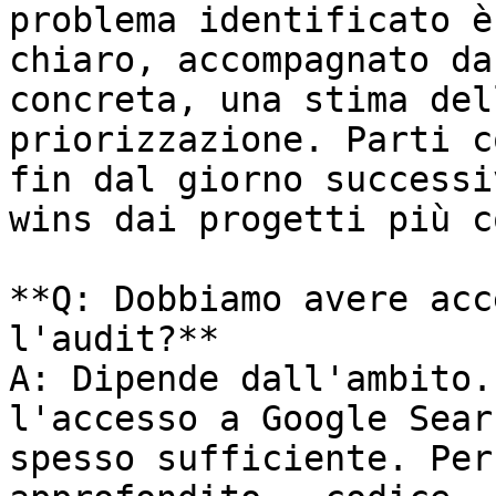
problema identificato è
chiaro, accompagnato da
concreta, una stima del
priorizzazione. Parti c
fin dal giorno successi
wins dai progetti più c
**Q: Dobbiamo avere acc
l'audit?**

A: Dipende dall'ambito.
l'accesso a Google Sear
spesso sufficiente. Per