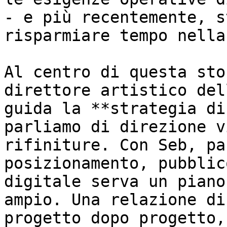
- e più recentemente, s
risparmiare tempo nella
Al centro di questa sto
direttore artistico del
guida la **strategia di
parliamo di direzione v
rifiniture. Con Seb, pa
posizionamento, pubblic
digitale serva un piano
ampio. Una relazione di
progetto dopo progetto,