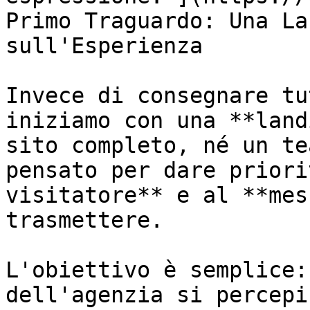
Primo Traguardo: Una La
sull'Esperienza

Invece di consegnare tu
iniziamo con una **land
sito completo, né un te
pensato per dare priori
visitatore** e al **mes
trasmettere.

L'obiettivo è semplice:
dell'agenzia si percepi