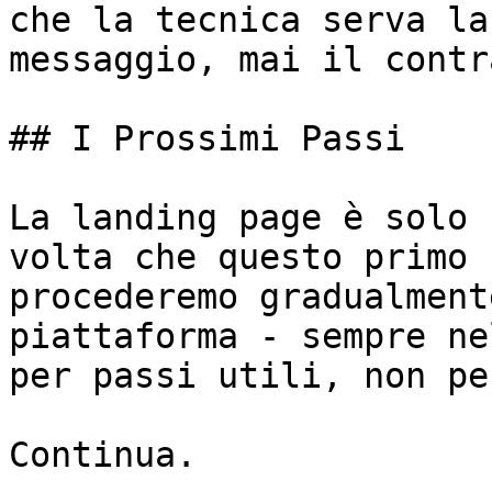
che la tecnica serva la
messaggio, mai il contr
## I Prossimi Passi

La landing page è solo 
volta che questo primo 
procederemo gradualment
piattaforma - sempre ne
per passi utili, non pe
Continua.
