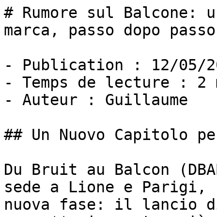
# Rumore sul Balcone: u
marca, passo dopo passo

- Publication : 12/05/20
- Temps de lecture : 2 
- Auteur : Guillaume

## Un Nuovo Capitolo pe
Du Bruit au Balcon (DBA
sede a Lione e Parigi, 
nuova fase: il lancio d