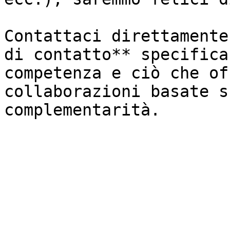
Contattaci direttamente
di contatto** specifica
competenza e ciò che of
collaborazioni basate s