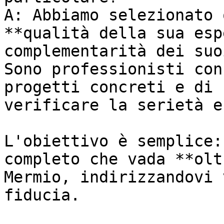
A: Abbiamo selezionato 
**qualità della sua esp
complementarità dei suo
Sono professionisti con
progetti concreti e di 
verificare la serietà e
L'obiettivo è semplice:
completo che vada **olt
Mermio, indirizzandovi 
fiducia.
